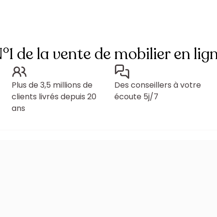
°1 de la vente de mobilier en lig
Plus de 3,5 millions de
Des conseillers à votre
clients livrés depuis 20
écoute 5j/7
ans