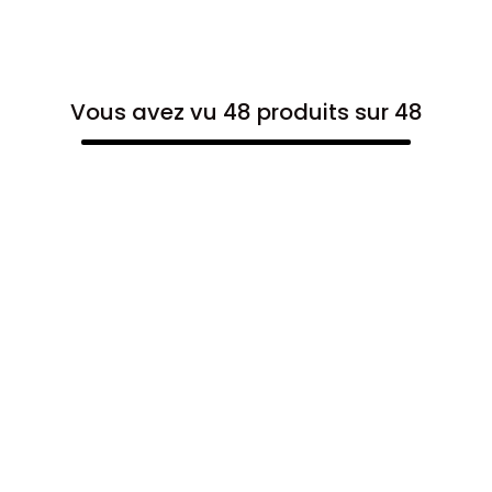
Vous avez vu 48 produits sur 48