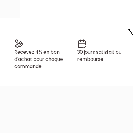
N
Recevez 4% en bon
30 jours satisfait ou
d'achat pour chaque
remboursé
commande