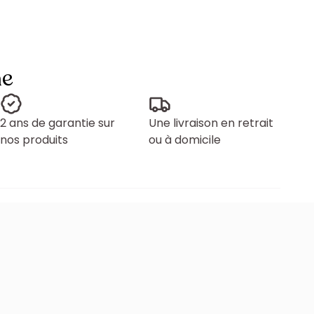
ne
2 ans de garantie sur
Une livraison en retrait
nos produits
ou à domicile