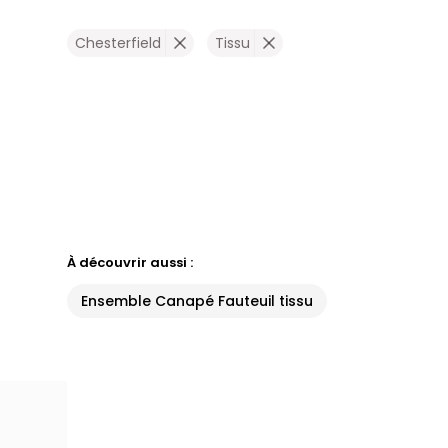
Chesterfield
Tissu
À découvrir aussi :
Ensemble Canapé Fauteuil tissu