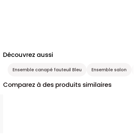
Découvrez aussi
Ensemble canapé fauteuil Bleu
Ensemble salon
Comparez à des produits similaires