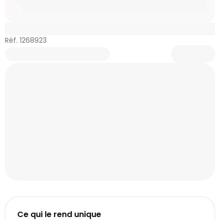
Réf. 1268923
Ce qui le rend unique