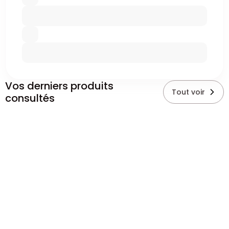
Vos derniers produits
Tout voir
consultés