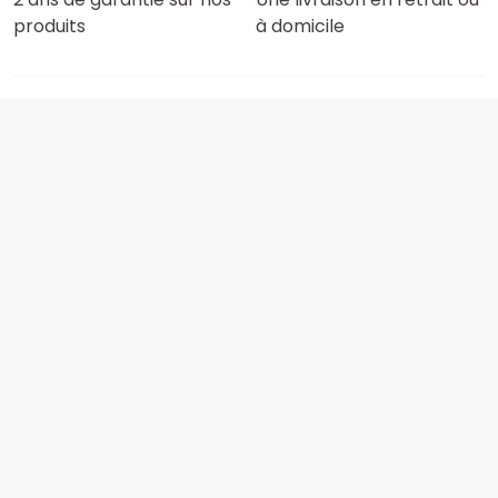
produits
à domicile