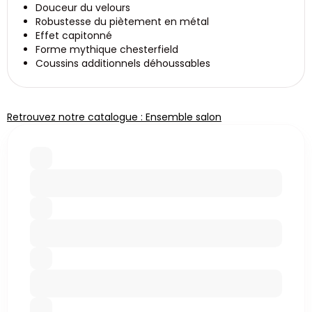
Douceur du velours
Robustesse du piètement en métal
Effet capitonné
Forme mythique chesterfield
Coussins additionnels déhoussables
Retrouvez notre catalogue : Ensemble salon