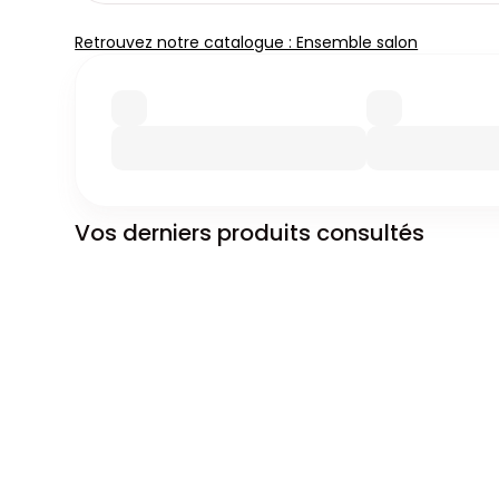
Retrouvez notre catalogue : Ensemble salon
Vos derniers produits consultés