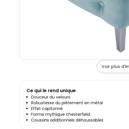
Voir plus d'
Ce qui le rend unique
Douceur du velours
Robustesse du piètement en métal
Effet capitonné
Forme mythique chesterfield
Coussins additionnels déhoussables