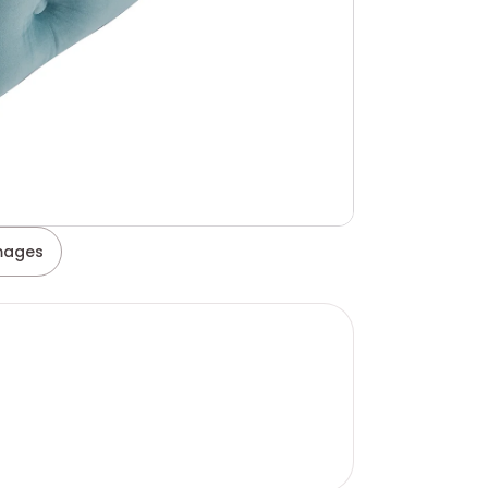
images