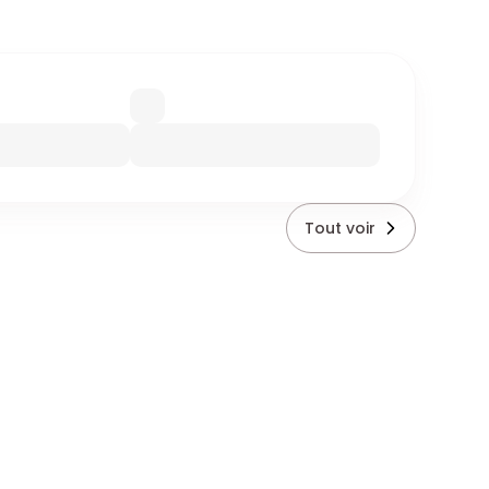
Tout voir