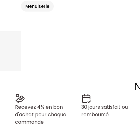
Menuiserie
N
Recevez 4% en bon
30 jours satisfait ou
d'achat pour chaque
remboursé
commande