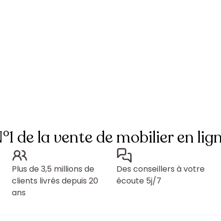
°1 de la vente de mobilier en lig
Plus de 3,5 millions de
Des conseillers à votre
clients livrés depuis 20
écoute 5j/7
ans