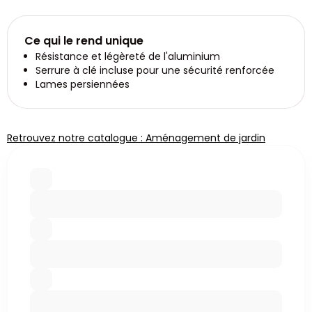
Ce qui le rend unique
Résistance et légèreté de l'aluminium
Serrure à clé incluse pour une sécurité renforcée
Lames persiennées
Retrouvez notre catalogue : Aménagement de jardin