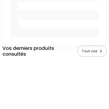
Vos derniers produits
Tout voir
consultés