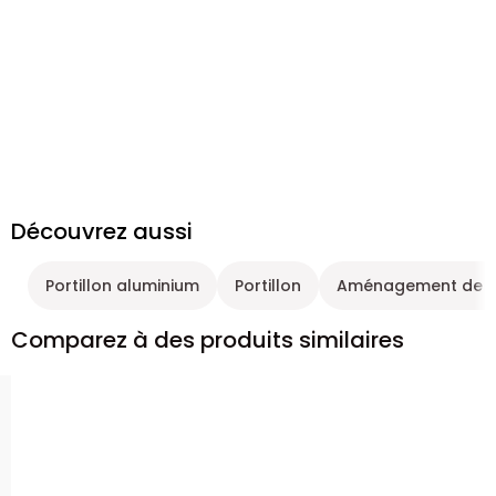
Découvrez aussi
Portillon aluminium
Portillon
Aménagement de ja
Comparez à des produits similaires