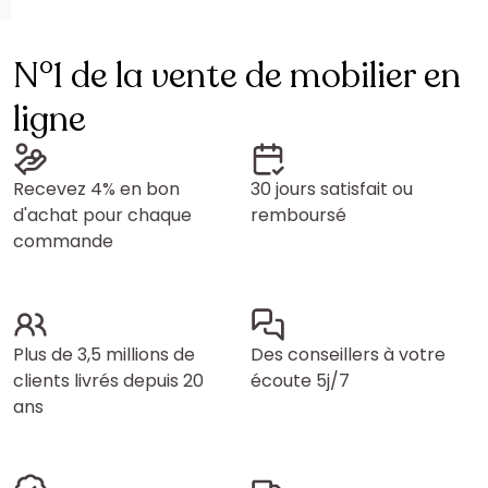
N°1 de la vente de mobilier en
ligne
Recevez 4% en bon
30 jours satisfait ou
d'achat pour chaque
remboursé
commande
Plus de 3,5 millions de
Des conseillers à votre
clients livrés depuis 20
écoute 5j/7
ans