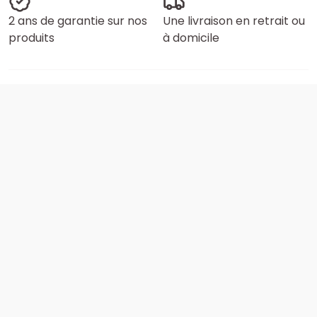
2 ans de garantie sur nos
Une livraison en retrait ou
produits
à domicile