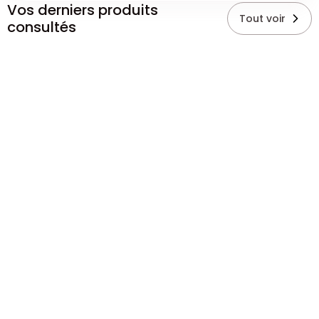
Vos derniers produits
Tout voir
consultés