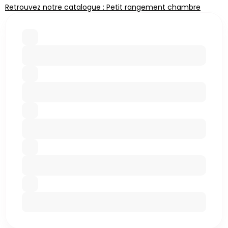
Retrouvez notre catalogue : Petit rangement chambre