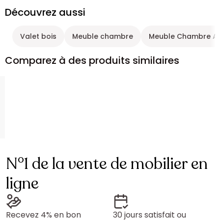
Découvrez aussi
Valet bois
Meuble chambre
Meuble Chambre Ad
Comparez à des produits similaires
N°1 de la vente de mobilier en
ligne
Recevez 4% en bon
30 jours satisfait ou