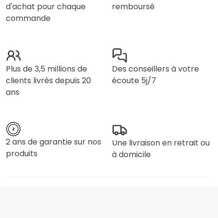
d'achat pour chaque
remboursé
commande
Plus de 3,5 millions de
Des conseillers à votre
clients livrés depuis 20
écoute 5j/7
ans
2 ans de garantie sur nos
Une livraison en retrait ou
produits
à domicile