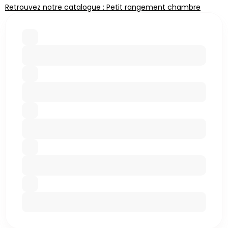
Retrouvez notre catalogue : Petit rangement chambre