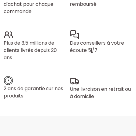
d'achat pour chaque
remboursé
commande
Plus de 3,5 millions de
Des conseillers à votre
clients livrés depuis 20
écoute 5j/7
ans
2 ans de garantie sur nos
Une livraison en retrait ou
produits
à domicile