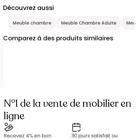
Découvrez aussi
Meuble chambre
Meuble Chambre Adulte
Meub
Comparez à des produits similaires
N°1 de la vente de mobilier en
ligne
Recevez 4% en bon
30 jours satisfait ou