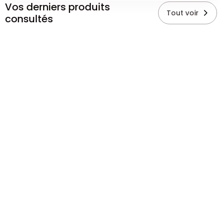
Vos derniers produits
Tout voir
consultés