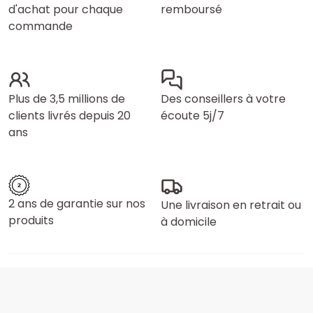
d'achat pour chaque
remboursé
commande
Plus de 3,5 millions de
Des conseillers à votre
clients livrés depuis 20
écoute 5j/7
ans
2 ans de garantie sur nos
Une livraison en retrait ou
produits
à domicile