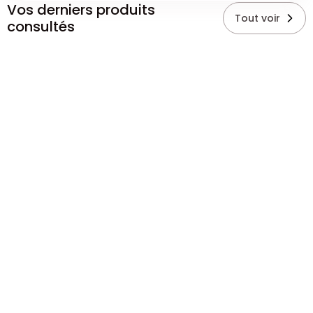
Vos derniers produits
Tout voir
consultés