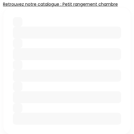
Retrouvez notre catalogue : Petit rangement chambre