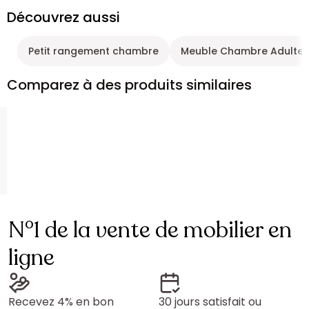
Découvrez aussi
Petit rangement chambre
Meuble Chambre Adulte
Comparez à des produits similaires
N°1 de la vente de mobilier en
ligne
Recevez 4% en bon
30 jours satisfait ou