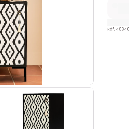
Réf. 48948