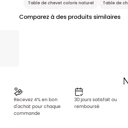
Table de chevet coloris naturel
Table de c
Comparez à des produits similaires
N
Recevez 4% en bon
30 jours satisfait ou
d'achat pour chaque
remboursé
commande