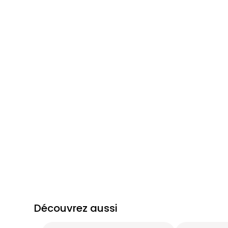
Découvrez aussi