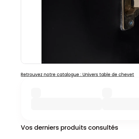
Retrouvez notre catalogue : Univers table de chevet
Vos derniers produits consultés