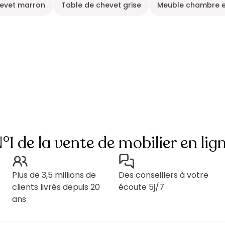
hevet marron
Table de chevet grise
Meuble chambre 
°1 de la vente de mobilier en lig
Plus de 3,5 millions de
Des conseillers à votre
clients livrés depuis 20
écoute 5j/7
ans