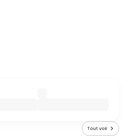
Tout voir