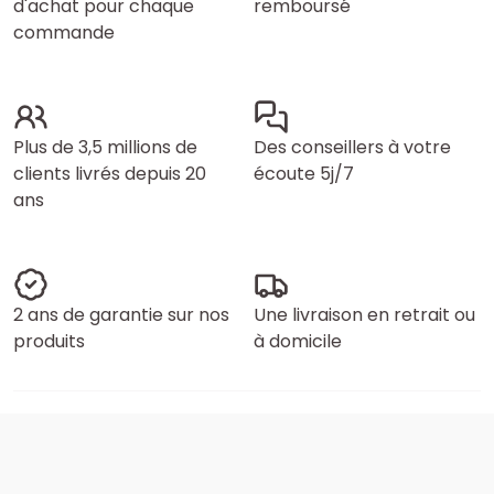
d'achat pour chaque
remboursé
commande
Plus de 3,5 millions de
Des conseillers à votre
clients livrés depuis 20
écoute 5j/7
ans
2 ans de garantie sur nos
Une livraison en retrait ou
produits
à domicile