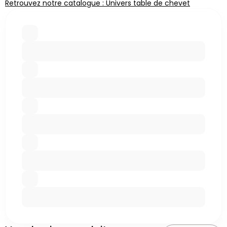
Retrouvez notre catalogue : Univers table de chevet