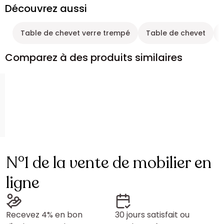
Découvrez aussi
Table de chevet verre trempé
Table de chevet
Comparez à des produits similaires
N°1 de la vente de mobilier en
ligne
Recevez 4% en bon
30 jours satisfait ou