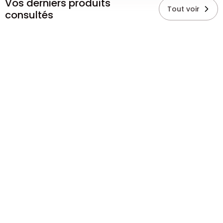
Vos derniers produits
Tout voir
consultés