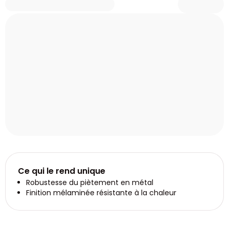
Ce qui le rend unique
Robustesse du piètement en métal
Finition mélaminée résistante à la chaleur