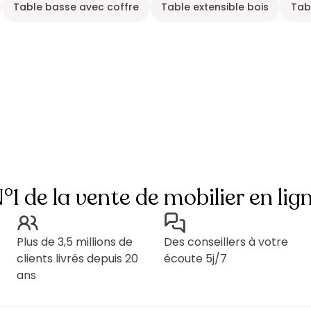
Table basse avec coffre
Table extensible bois
Tab
°1 de la vente de mobilier en lig
Plus de 3,5 millions de
Des conseillers à votre
clients livrés depuis 20
écoute 5j/7
ans