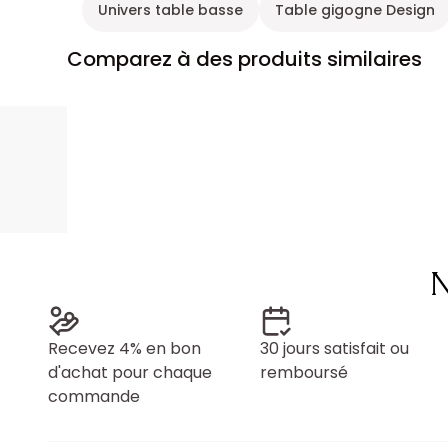
Univers table basse
Table gigogne Design
Comparez à des produits similaires
N
Recevez 4% en bon
30 jours satisfait ou
d'achat pour chaque
remboursé
commande