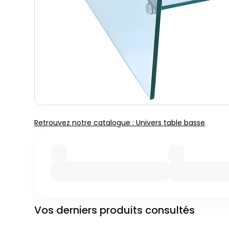
Retrouvez notre catalogue : Univers table basse
Vos derniers produits consultés