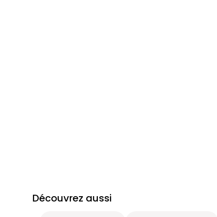
Découvrez aussi