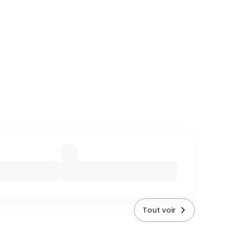
Tout voir