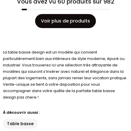
Vous avez vu 60 produits sur 982
Voir plus de produits
La table basse design est un modèle qui convient
particulièrement bien aux intérieurs de style moderne, épuré ou
industriel. Vous trouverez ici une sélection très attrayante de
modèles qui sauront s’insérer avec naturel et élégance dans la
plupart des logements, sans jamais renier leur vocation pratique.
Vente-unique se tient à votre disposition pour vous
accompagner dans votre quête de la parfaite table basse
design pas chere !
À découvrir aussi :
Table basse