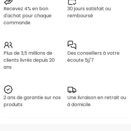
Recevez 4% en bon
30 jours satisfait ou
d'achat pour chaque
remboursé
commande
Plus de 3,5 millions de
Des conseillers à votre
clients livrés depuis 20
écoute 5j/7
ans
2 ans de garantie sur nos
Une livraison en retrait ou
produits
à domicile