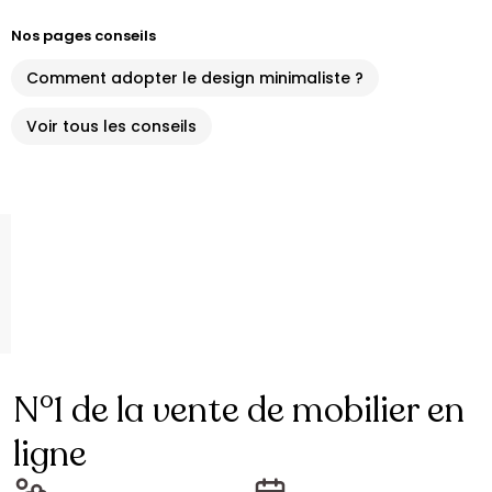
Nos pages conseils
Comment adopter le design minimaliste ?
Voir tous les conseils
N°1 de la vente de mobilier en
ligne