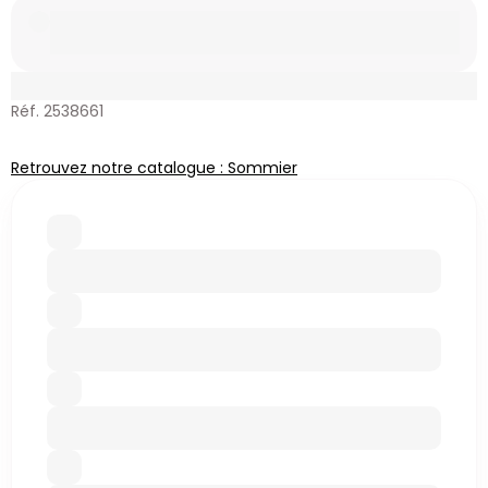
Réf. 2538661
Retrouvez notre catalogue : Sommier