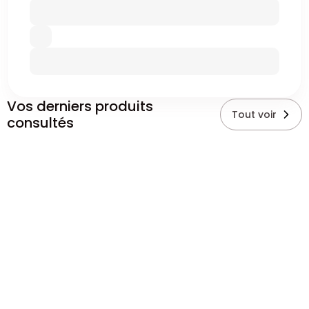
Vos derniers produits
Tout voir
consultés