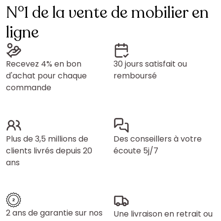
N°1 de la vente de mobilier en
ligne
Recevez 4% en bon
30 jours satisfait ou
d'achat pour chaque
remboursé
commande
Plus de 3,5 millions de
Des conseillers à votre
clients livrés depuis 20
écoute 5j/7
ans
2 ans de garantie sur nos
Une livraison en retrait ou