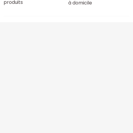
produits
à domicile