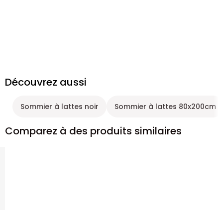
Découvrez aussi
Sommier à lattes noir
Sommier à lattes 80x200cm
Comparez à des produits similaires