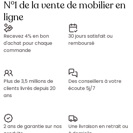
N°1 de la vente de mobilier en
ligne
Recevez 4% en bon
30 jours satisfait ou
d'achat pour chaque
remboursé
commande
Plus de 3,5 millions de
Des conseillers à votre
clients livrés depuis 20
écoute 5j/7
ans
2 ans de garantie sur nos
Une livraison en retrait ou