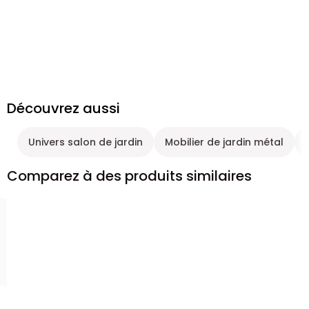
Découvrez aussi
Univers salon de jardin
Mobilier de jardin métal
Comparez à des produits similaires