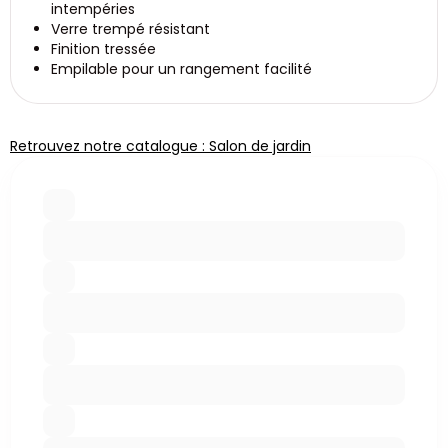
intempéries
Verre trempé résistant
Finition tressée
Empilable pour un rangement facilité
Retrouvez notre catalogue : Salon de jardin