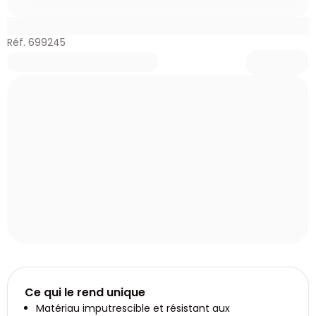
Réf. 699245
Ce qui le rend unique
Matériau imputrescible et résistant aux