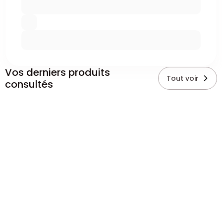
Vos derniers produits
Tout voir
consultés