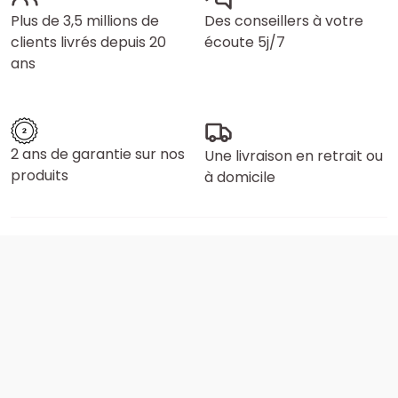
Plus de 3,5 millions de
Des conseillers à votre
clients livrés depuis 20
écoute 5j/7
ans
2 ans de garantie sur nos
Une livraison en retrait ou
produits
à domicile