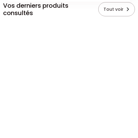
Vos derniers produits
Tout voir
consultés