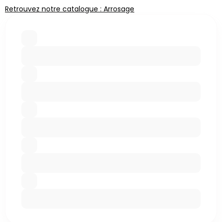
Retrouvez notre catalogue : Arrosage