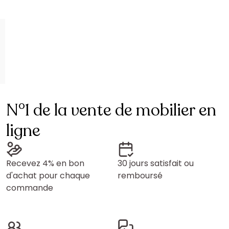
N°1 de la vente de mobilier en
ligne
Recevez 4% en bon
30 jours satisfait ou
d'achat pour chaque
remboursé
commande