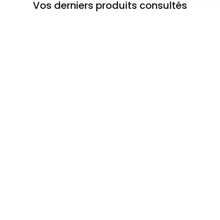
Vos derniers produits consultés