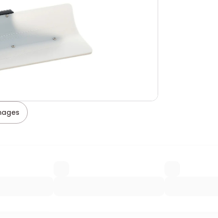
images