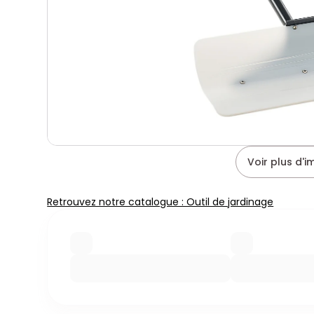
Voir plus d'
Retrouvez notre catalogue : Outil de jardinage