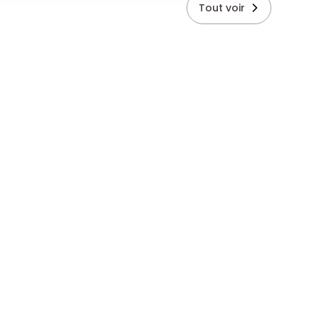
Tout voir