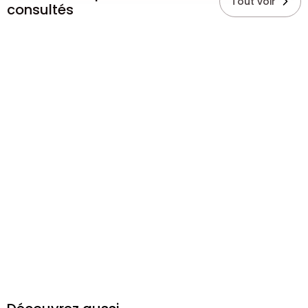
Tout voir
consultés