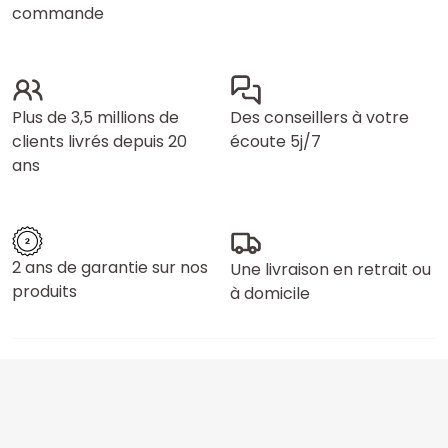
commande
Plus de 3,5 millions de
Des conseillers à votre
clients livrés depuis 20
écoute 5j/7
ans
2 ans de garantie sur nos
Une livraison en retrait ou
produits
à domicile