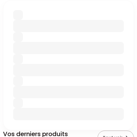
Vos derniers produits