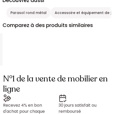
Découvrez aussi
Parasol rond métal
Accessoire et équipement de ja
Comparez à des produits similaires
N°1 de la vente de mobilier en
ligne
Recevez 4% en bon
30 jours satisfait ou
d'achat pour chaque
remboursé