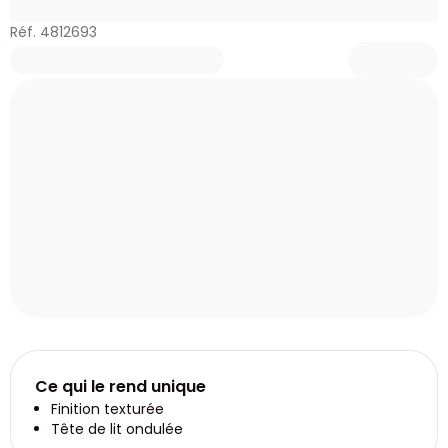
Réf. 4812693
Ce qui le rend unique
Finition texturée
Tête de lit ondulée