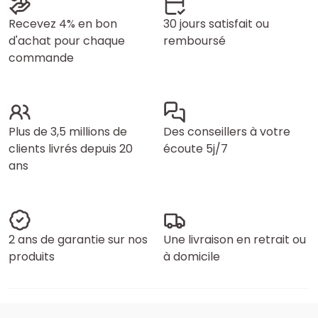
Recevez 4% en bon
30 jours satisfait ou
d'achat pour chaque
remboursé
commande
Plus de 3,5 millions de
Des conseillers à votre
clients livrés depuis 20
écoute 5j/7
ans
2 ans de garantie sur nos
Une livraison en retrait ou
produits
à domicile