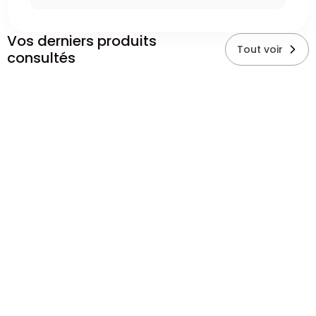
Vos derniers produits
Tout voir
consultés