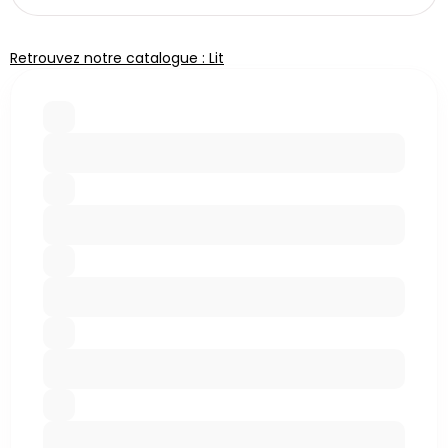
Retrouvez notre catalogue : Lit