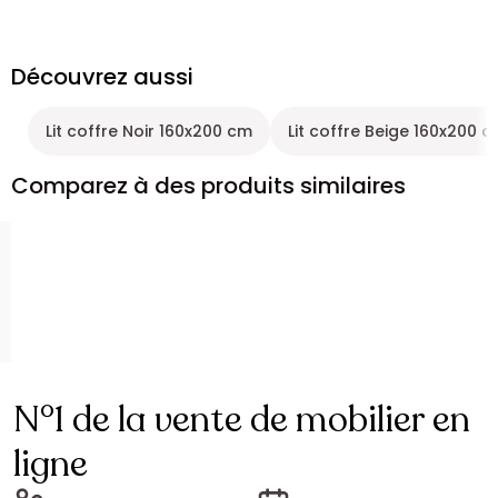
Découvrez aussi
Lit coffre Noir 160x200 cm
Lit coffre Beige 160x200 
Comparez à des produits similaires
N°1 de la vente de mobilier en
ligne