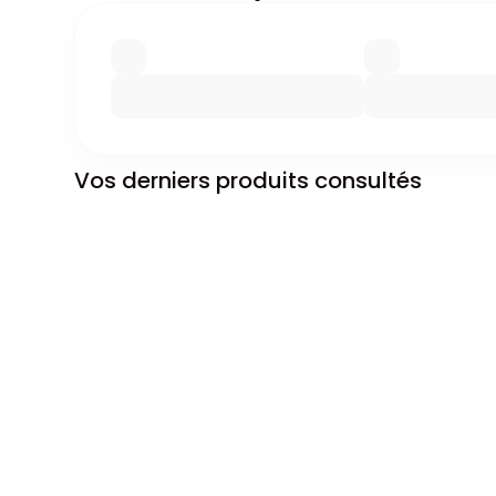
Vos derniers produits consultés