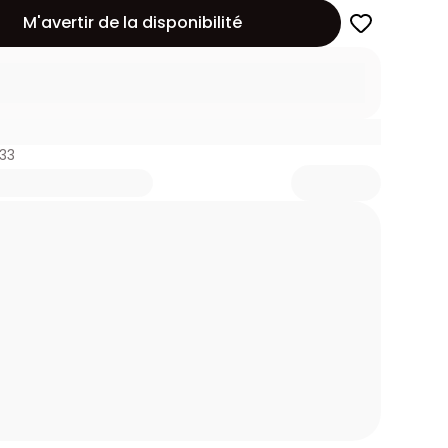
M'avertir de la disponibilité
33