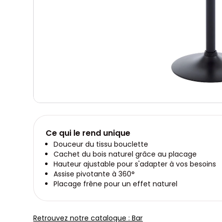
Ce qui le rend unique
Douceur du tissu bouclette
Cachet du bois naturel grâce au placage
Hauteur ajustable pour s'adapter à vos besoins
Assise pivotante à 360°
Placage frêne pour un effet naturel
Retrouvez notre catalogue : Bar