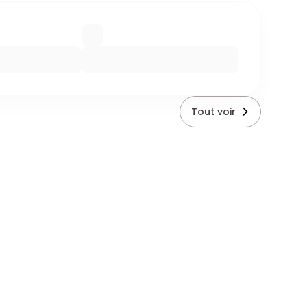
Tout voir