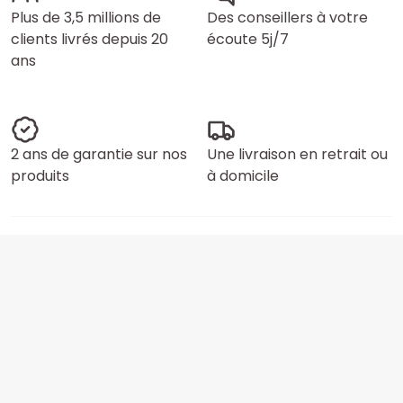
Plus de 3,5 millions de
Des conseillers à votre
clients livrés depuis 20
écoute 5j/7
ans
2 ans de garantie sur nos
Une livraison en retrait ou
produits
à domicile