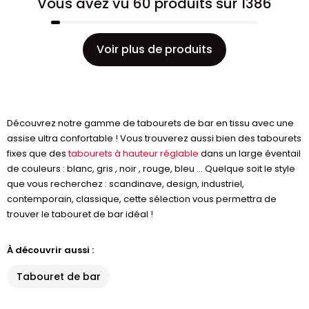
Vous avez vu 60 produits sur 1386
Voir plus de produits
Découvrez notre gamme de tabourets de bar en tissu avec une
assise ultra confortable ! Vous trouverez aussi bien des tabourets
fixes que des
tabourets à hauteur réglable
dans un large éventail
de couleurs : blanc, gris , noir , rouge, bleu ... Quelque soit le style
que vous recherchez : scandinave, design, industriel,
contemporain, classique, cette sélection vous permettra de
trouver le tabouret de bar idéal !
À découvrir aussi :
Tabouret de bar