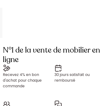
N°1 de la vente de mobilier en
ligne
Recevez 4% en bon
30 jours satisfait ou
d'achat pour chaque
remboursé
commande