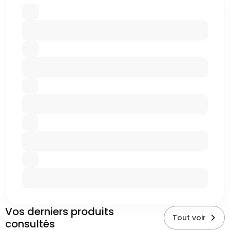
Vos derniers produits
Tout voir
consultés