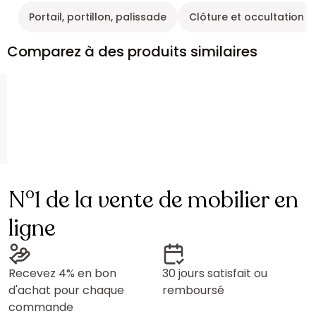
Portail, portillon, palissade
Clôture et occultation
Comparez à des produits similaires
N°1 de la vente de mobilier en
ligne
Recevez 4% en bon
30 jours satisfait ou
d'achat pour chaque
remboursé
commande