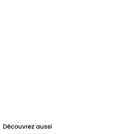
Découvrez aussi