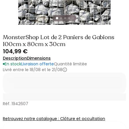
MonsterShop Lot de 2 Paniers de Gabions
100cm x 80cm x 30cm
104,99 €
Description
Dimensions
En stock
Livraison offerte
Quantité limitée
Livré entre le 18/08 et le 21/08
Réf. 1942607
Retrouvez notre catalogue : Clôture et occultation