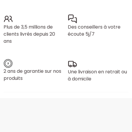
Plus de 3,5 millions de
Des conseillers à votre
clients livrés depuis 20
écoute 5j/7
ans
2 ans de garantie sur nos
Une livraison en retrait ou
produits
à domicile