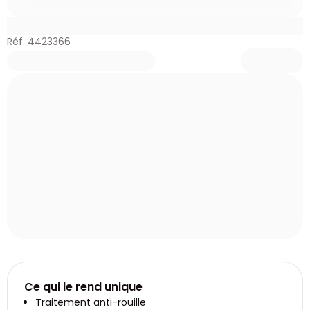
Réf. 4423366
Ce qui le rend unique
Traitement anti-rouille