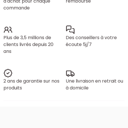
d'achat pour chaque
remboursé
commande
Plus de 3,5 millions de
Des conseillers à votre
clients livrés depuis 20
écoute 5j/7
ans
2 ans de garantie sur nos
Une livraison en retrait ou
produits
à domicile