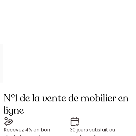
N°1 de la vente de mobilier en
ligne
Recevez 4% en bon
30 jours satisfait ou