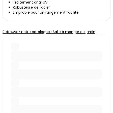
Traitement anti-UV
Robustesse de l'acier
Empilable pour un rangement facilité
Retrouvez notre catalogue : Salle à manger de jardin