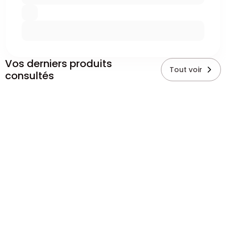
Vos derniers produits
Tout voir
consultés