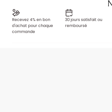
N
Recevez 4% en bon
30 jours satisfait ou
d'achat pour chaque
remboursé
commande