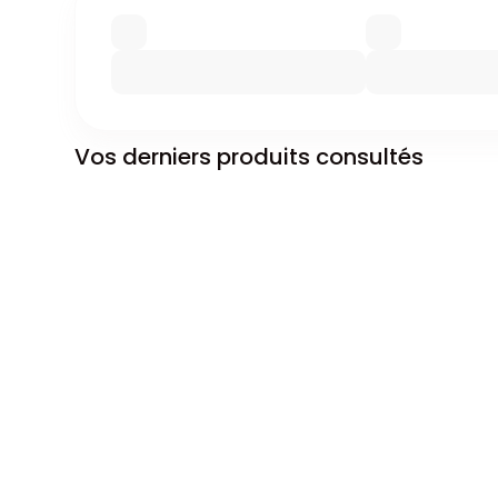
Vos derniers produits consultés