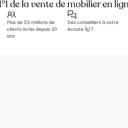
°1 de la vente de mobilier en lig
Plus de 3,5 millions de
Des conseillers à votre
clients livrés depuis 20
écoute 5j/7
ans