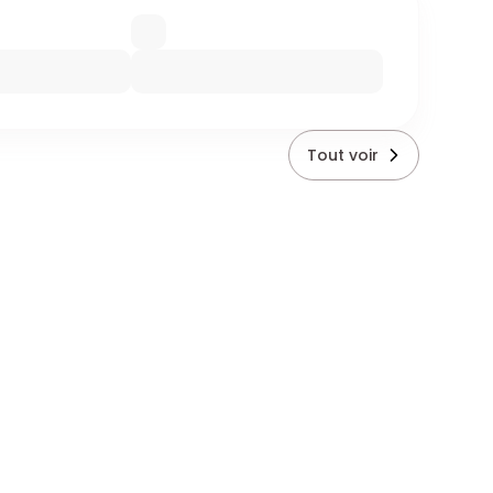
Tout voir