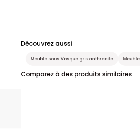
Découvrez aussi
Meuble sous Vasque gris anthracite
Meuble
Comparez à des produits similaires