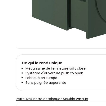
Ce qui le rend unique
Mécanisme de fermeture soft close
Système d'ouverture push to open
Fabriqué en Europe
Sans poignée apparente
Retrouvez notre catalogue : Meuble vasque