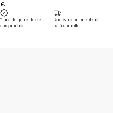
ne
2 ans de garantie sur
Une livraison en retrait
nos produits
ou à domicile