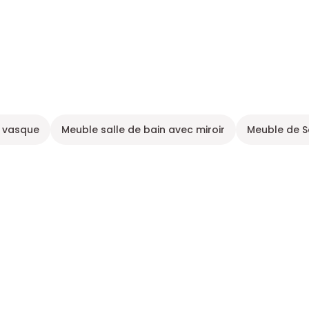
 vasque
Meuble salle de bain avec miroir
Meuble de S