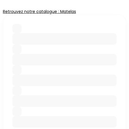
Retrouvez notre catalogue : Matelas