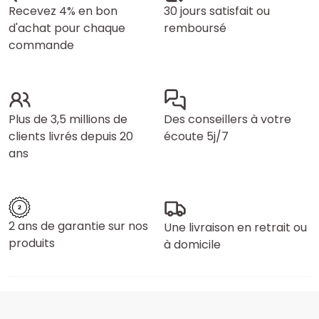
Recevez 4% en bon
30 jours satisfait ou
d'achat pour chaque
remboursé
commande
Plus de 3,5 millions de
Des conseillers à votre
clients livrés depuis 20
écoute 5j/7
ans
2 ans de garantie sur nos
Une livraison en retrait ou
produits
à domicile