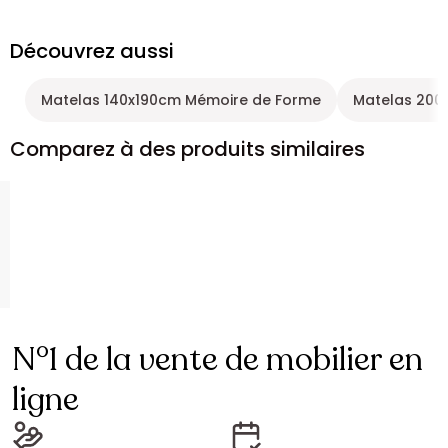
Découvrez aussi
Matelas 140x190cm Mémoire de Forme
Matelas 200
Comparez à des produits similaires
N°1 de la vente de mobilier en
ligne