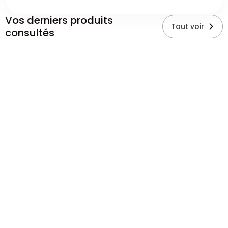
Vos derniers produits
Tout voir
consultés