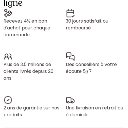
ligne
Recevez 4% en bon
30 jours satisfait ou
d'achat pour chaque
remboursé
commande
Plus de 3,5 millions de
Des conseillers à votre
clients livrés depuis 20
écoute 5j/7
ans
2 ans de garantie sur nos
Une livraison en retrait ou
produits
à domicile