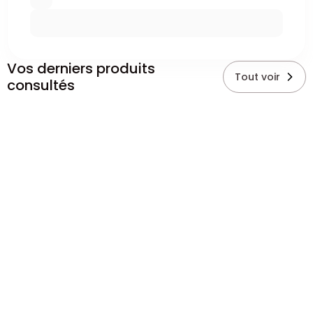
Vos derniers produits
Tout voir
consultés