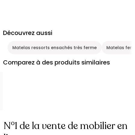
Découvrez aussi
Matelas ressorts ensachés très ferme
Matelas fer
Comparez à des produits similaires
N°1 de la vente de mobilier en