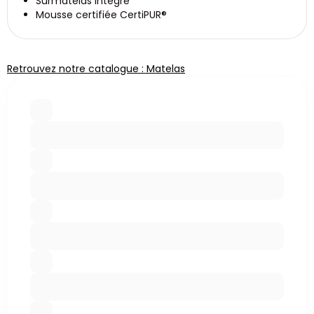
Surmatelas integré
Mousse certifiée CertiPUR®
Retrouvez notre catalogue : Matelas