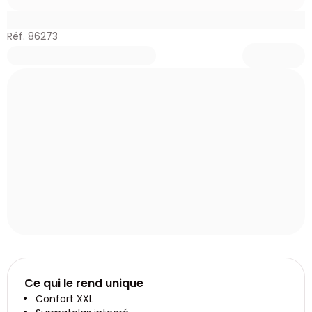
Réf. 86273
Ce qui le rend unique
Confort XXL