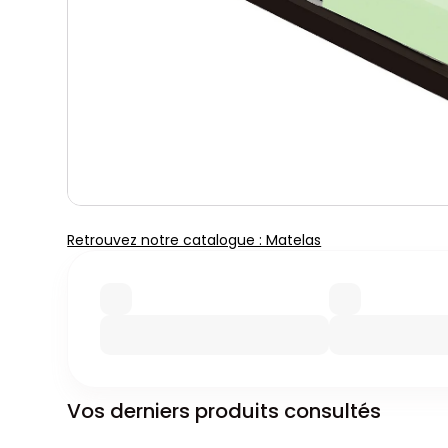
Retrouvez notre catalogue : Matelas
Vos derniers produits consultés