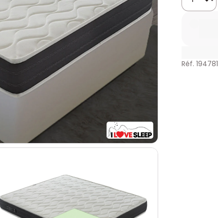
Réf. 194781