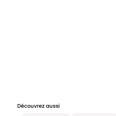
Découvrez aussi