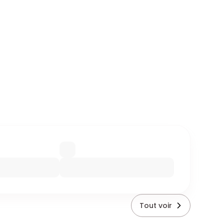
Tout voir