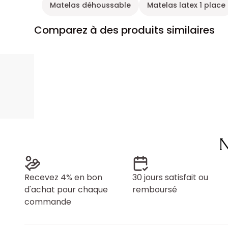
Matelas déhoussable
Matelas latex 1 place
Comparez à des produits similaires
N
Recevez 4% en bon
30 jours satisfait ou
d'achat pour chaque
remboursé
commande