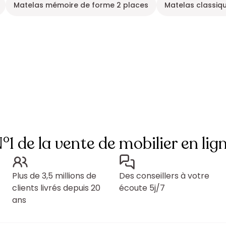
Matelas mémoire de forme 2 places
Matelas classiq
°1 de la vente de mobilier en lig
Plus de 3,5 millions de
Des conseillers à votre
clients livrés depuis 20
écoute 5j/7
ans