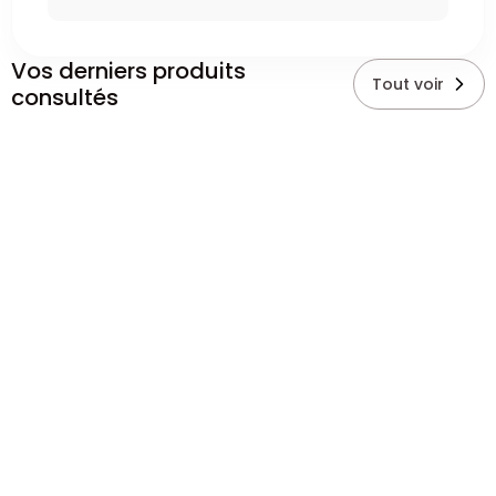
Vos derniers produits
Tout voir
consultés