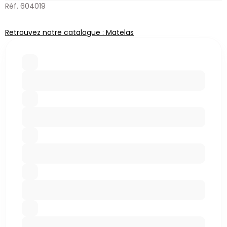
Réf. 604019
Retrouvez notre catalogue : Matelas