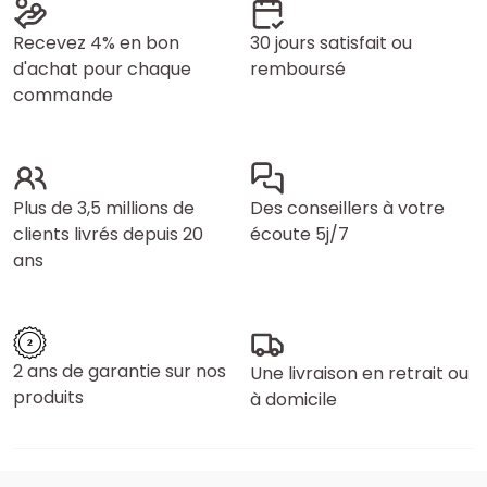
Recevez 4% en bon
30 jours satisfait ou
d'achat pour chaque
remboursé
commande
Plus de 3,5 millions de
Des conseillers à votre
clients livrés depuis 20
écoute 5j/7
ans
2 ans de garantie sur nos
Une livraison en retrait ou
produits
à domicile