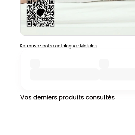
Retrouvez notre catalogue : Matelas
Vos derniers produits consultés