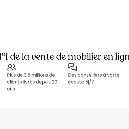
°1 de la vente de mobilier en lig
Plus de 3,5 millions de
Des conseillers à votre
clients livrés depuis 20
écoute 5j/7
ans