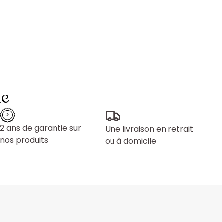
ne
2 ans de garantie sur
Une livraison en retrait
nos produits
ou à domicile