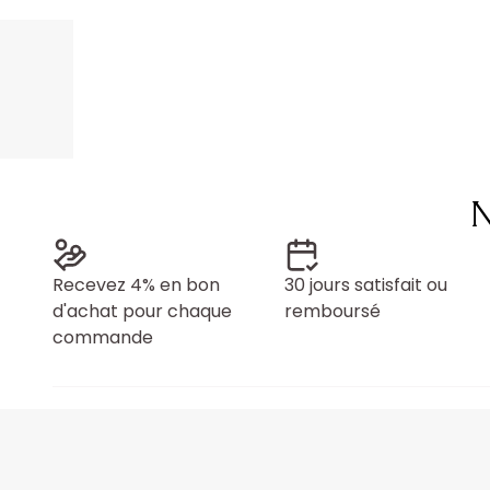
N
Recevez 4% en bon
30 jours satisfait ou
d'achat pour chaque
remboursé
commande