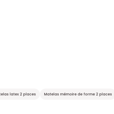
elas latex 2 places
Matelas mémoire de forme 2 places