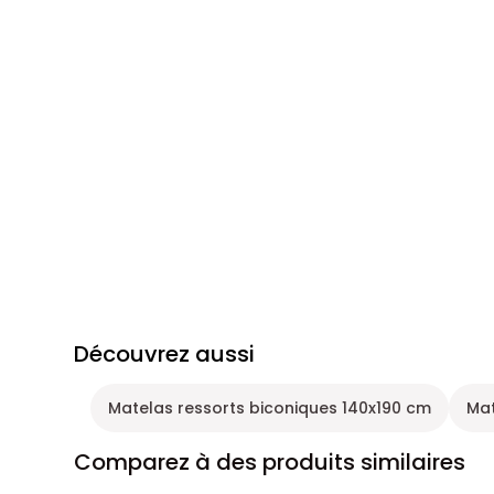
Découvrez aussi
Matelas ressorts biconiques 140x190 cm
Mat
Comparez à des produits similaires