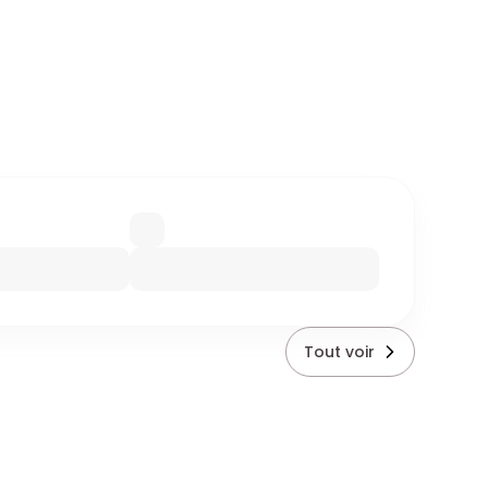
Tout voir