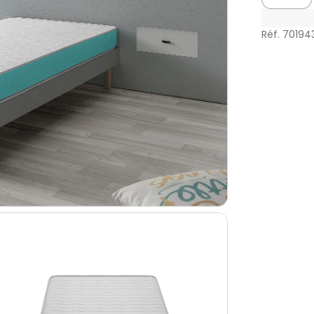
Réf. 70194