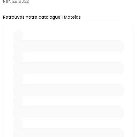
Réf. 2918352
Retrouvez notre catalogue : Matelas