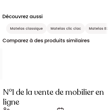
Découvrez aussi
Matelas classique
Matelas clic clac
Matelas BZ
Comparez à des produits similaires
N°1 de la vente de mobilier en
ligne