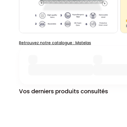
Retrouvez notre catalogue : Matelas
Vos derniers produits consultés