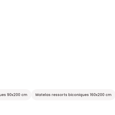
ques 90x200 cm
Matelas ressorts biconiques 160x200 cm