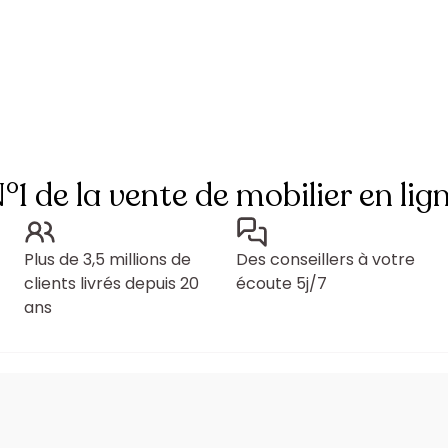
°1 de la vente de mobilier en lig
Plus de 3,5 millions de
Des conseillers à votre
clients livrés depuis 20
écoute 5j/7
ans