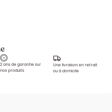
ne
2 ans de garantie sur
Une livraison en retrait
nos produits
ou à domicile