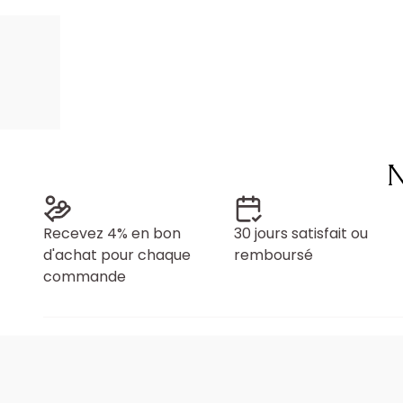
N
Recevez 4% en bon
30 jours satisfait ou
d'achat pour chaque
remboursé
commande