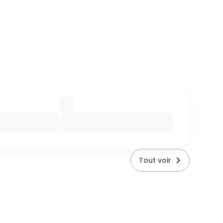
Tout voir