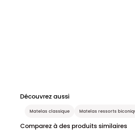
Découvrez aussi
Matelas classique
Matelas ressorts biconi
Comparez à des produits similaires