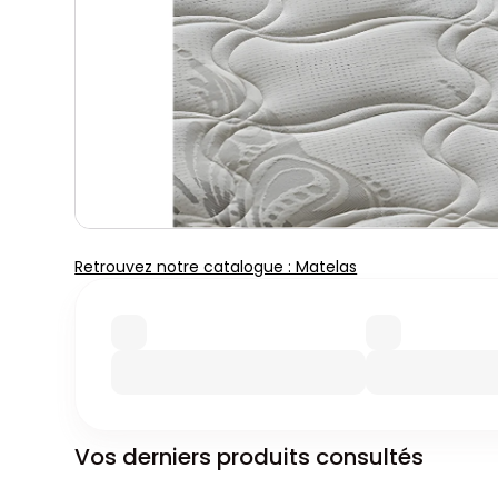
Retrouvez notre catalogue : Matelas
Vos derniers produits consultés