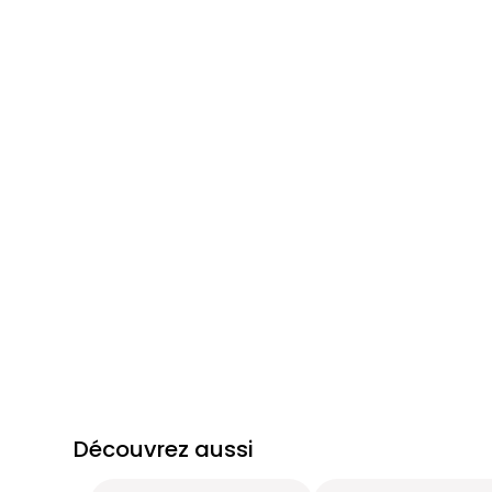
Découvrez aussi