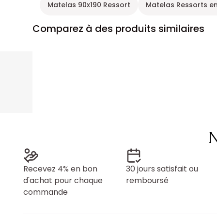
Matelas 90x190 Ressort
Matelas Ressorts e
Comparez à des produits similaires
N
Recevez 4% en bon
30 jours satisfait ou
d'achat pour chaque
remboursé
commande