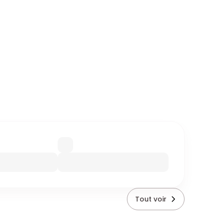
Tout voir