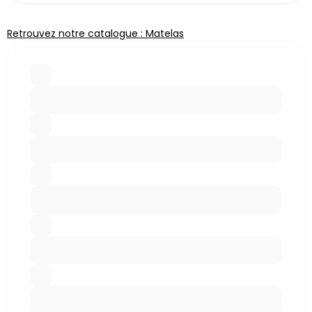
Retrouvez notre catalogue : Matelas