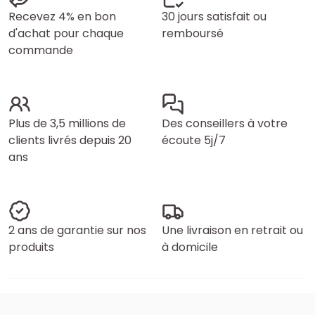
Recevez 4% en bon
30 jours satisfait ou
d'achat pour chaque
remboursé
commande
Plus de 3,5 millions de
Des conseillers à votre
clients livrés depuis 20
écoute 5j/7
ans
2 ans de garantie sur nos
Une livraison en retrait ou
produits
à domicile