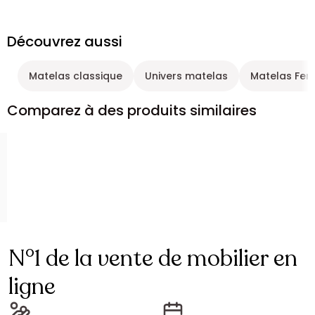
Découvrez aussi
Matelas classique
Univers matelas
Matelas Fer
Comparez à des produits similaires
N°1 de la vente de mobilier en
ligne