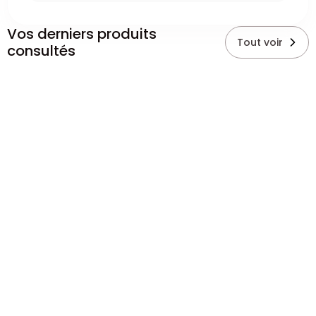
Vos derniers produits
Tout voir
consultés