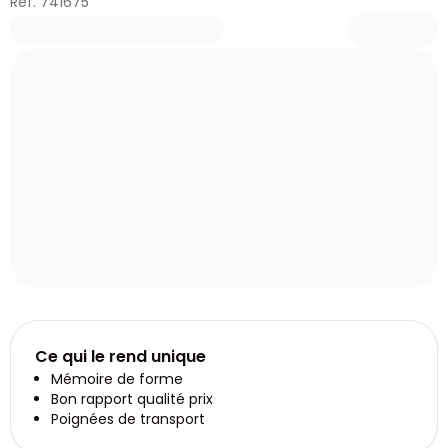
Réf. 741675
Ce qui le rend unique
Mémoire de forme
Bon rapport qualité prix
Poignées de transport