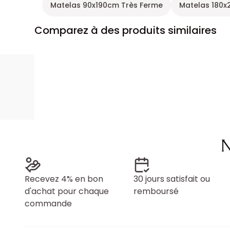
Matelas 90x190cm Très Ferme
Matelas 180x
Comparez à des produits similaires
N
Recevez 4% en bon
30 jours satisfait ou
d'achat pour chaque
remboursé
commande