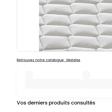
Retrouvez notre catalogue : Matelas
Vos derniers produits consultés