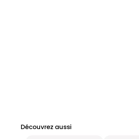
Découvrez aussi