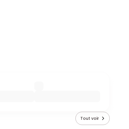
Tout voir