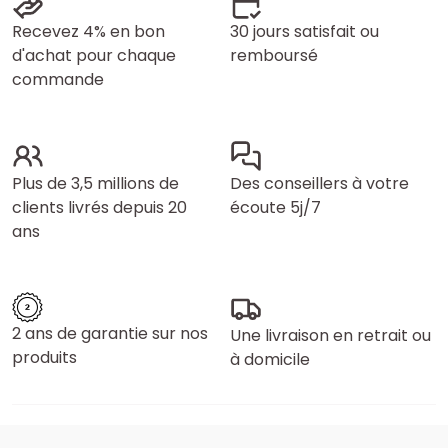
Recevez 4% en bon
30 jours satisfait ou
d'achat pour chaque
remboursé
commande
Plus de 3,5 millions de
Des conseillers à votre
clients livrés depuis 20
écoute 5j/7
ans
2 ans de garantie sur nos
Une livraison en retrait ou
produits
à domicile