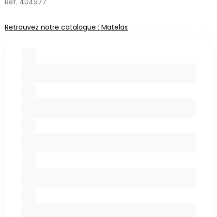
Réf. 404977
Retrouvez notre catalogue : Matelas