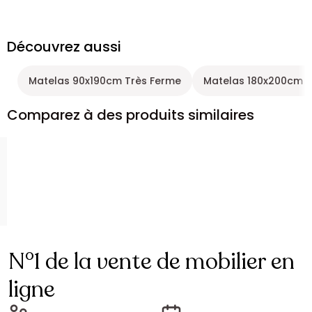
Découvrez aussi
Matelas 90x190cm Très Ferme
Matelas 180x200cm T
Comparez à des produits similaires
N°1 de la vente de mobilier en
ligne