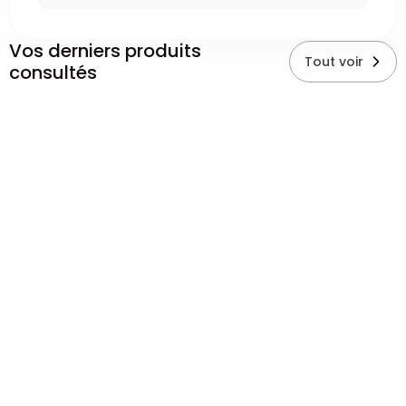
Vos derniers produits
Tout voir
consultés