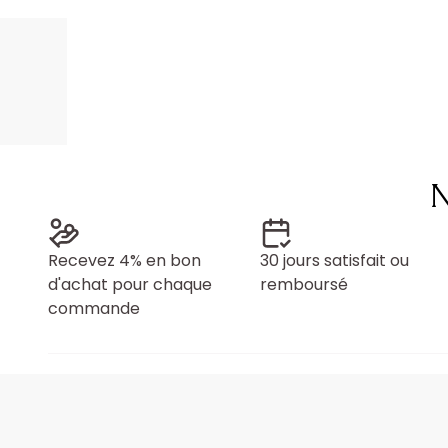
N
Recevez 4% en bon
30 jours satisfait ou
d'achat pour chaque
remboursé
commande