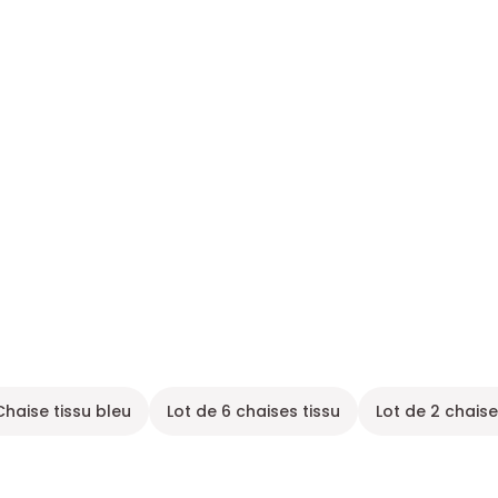
Chaise tissu bleu
Lot de 6 chaises tissu
Lot de 2 chaise