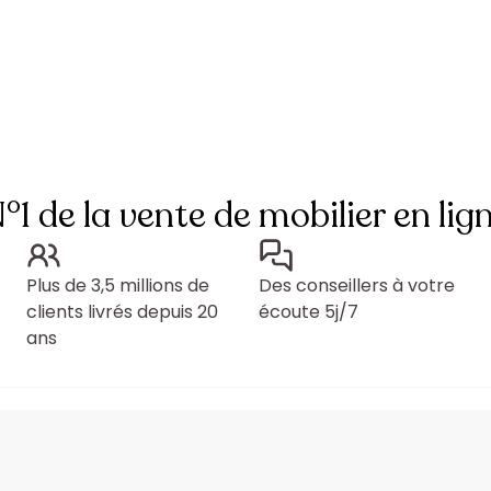
°1 de la vente de mobilier en lig
Plus de 3,5 millions de
Des conseillers à votre
clients livrés depuis 20
écoute 5j/7
ans