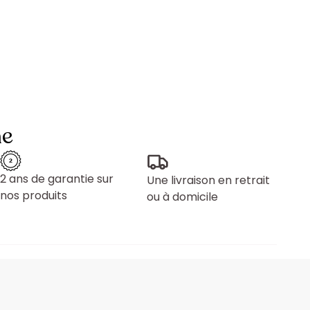
ne
2 ans de garantie sur
Une livraison en retrait
nos produits
ou à domicile