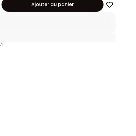
Ajouter au panier
71