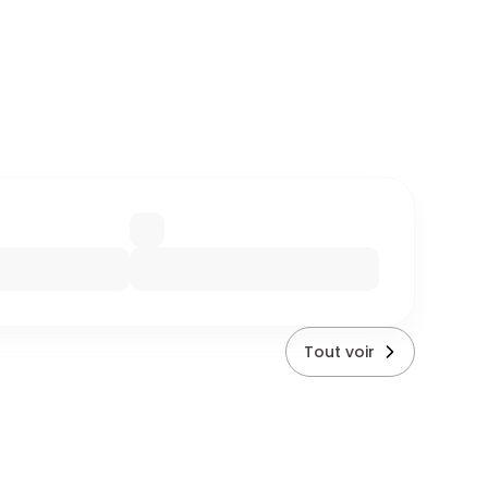
Tout voir