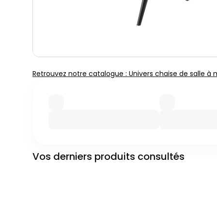
Retrouvez notre catalogue : Univers chaise de salle à
Vos derniers produits consultés