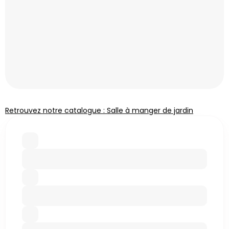
Retrouvez notre catalogue : Salle à manger de jardin