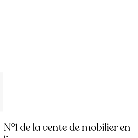
N°1 de la vente de mobilier en