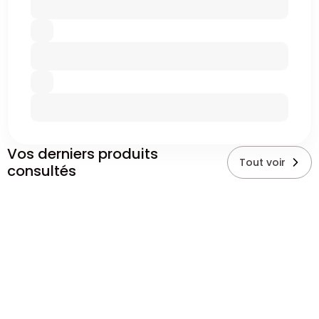
Vos derniers produits
Tout voir
consultés