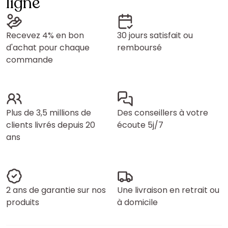
ligne
Recevez 4% en bon
30 jours satisfait ou
d'achat pour chaque
remboursé
commande
Plus de 3,5 millions de
Des conseillers à votre
clients livrés depuis 20
écoute 5j/7
ans
2 ans de garantie sur nos
Une livraison en retrait ou
produits
à domicile