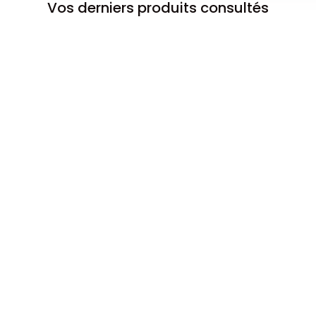
Vos derniers produits consultés