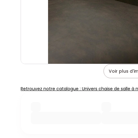
Voir plus d'
Retrouvez notre catalogue : Univers chaise de salle à