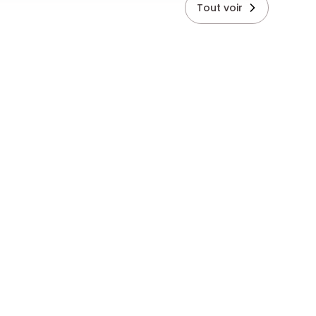
Tout voir