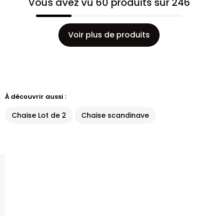
Vous avez vu 60 produits sur 246
Voir plus de produits
À découvrir aussi :
Chaise Lot de 2
Chaise scandinave