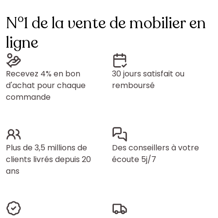
N°1 de la vente de mobilier en
ligne
Recevez 4% en bon
30 jours satisfait ou
d'achat pour chaque
remboursé
commande
Plus de 3,5 millions de
Des conseillers à votre
clients livrés depuis 20
écoute 5j/7
ans