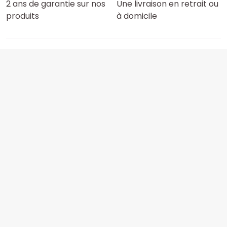
2 ans de garantie sur nos
Une livraison en retrait ou
produits
à domicile