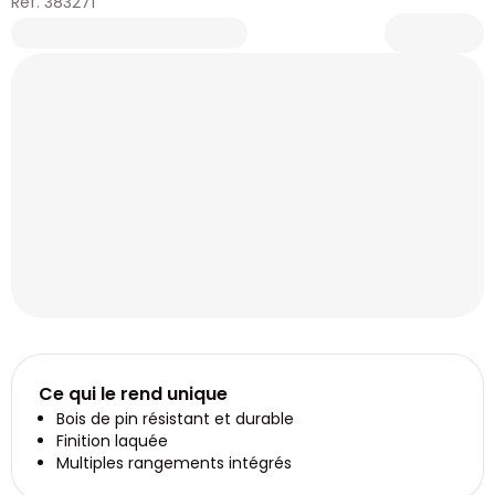
Réf. 383271
Ce qui le rend unique
Bois de pin résistant et durable
Finition laquée
Multiples rangements intégrés