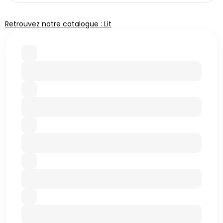
Retrouvez notre catalogue : Lit