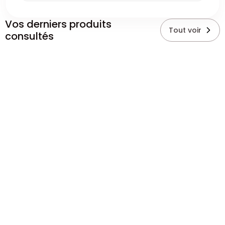
Vos derniers produits
Tout voir
consultés