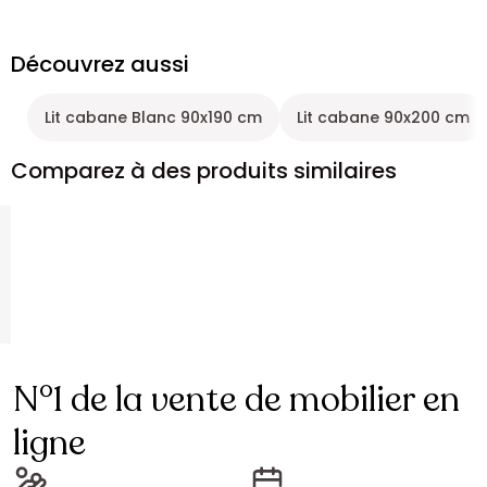
Découvrez aussi
Lit cabane Blanc 90x190 cm
Lit cabane 90x200 cm
Comparez à des produits similaires
N°1 de la vente de mobilier en
ligne