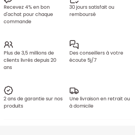
Recevez 4% en bon
30 jours satisfait ou
d'achat pour chaque
remboursé
commande
Plus de 3,5 millions de
Des conseillers à votre
clients livrés depuis 20
écoute 5j/7
ans
2 ans de garantie sur nos
Une livraison en retrait ou
produits
à domicile