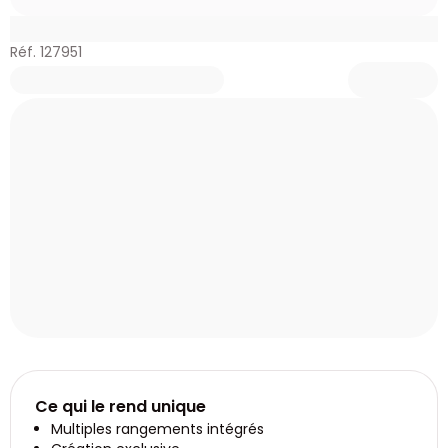
Réf. 127951
Ce qui le rend unique
Multiples rangements intégrés