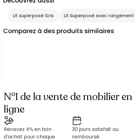
Découvrez aussi
Lit superposé Gris
Lit Superposé avec rangement
Comparez à des produits similaires
N°1 de la vente de mobilier en
ligne
Recevez 4% en bon
30 jours satisfait ou
d'achat pour chaque
remboursé