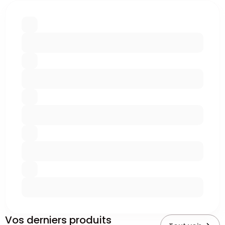
Vos derniers produits