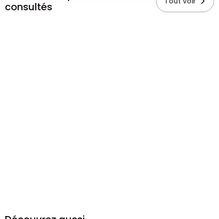
Tout voir
consultés