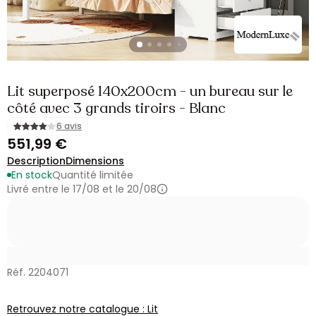
Lit superposé 140x200cm - un bureau sur le
côté avec 3 grands tiroirs - Blanc
6 avis
551,99 €
Description
Dimensions
En stock
Quantité limitée
Livré entre le 17/08 et le 20/08
Réf. 2204071
Retrouvez notre catalogue : Lit