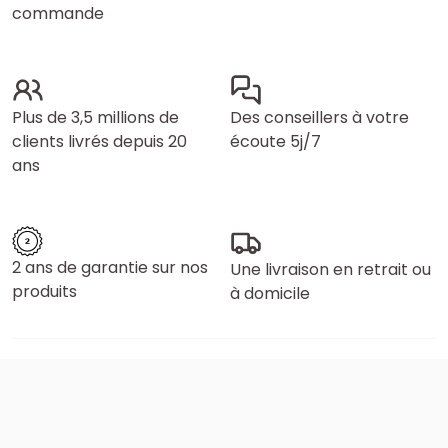
commande
Plus de 3,5 millions de
Des conseillers à votre
clients livrés depuis 20
écoute 5j/7
ans
2 ans de garantie sur nos
Une livraison en retrait ou
produits
à domicile