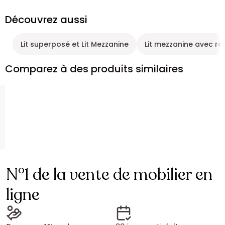
Découvrez aussi
Lit superposé et Lit Mezzanine
Lit mezzanine avec r
Comparez à des produits similaires
N°1 de la vente de mobilier en
ligne