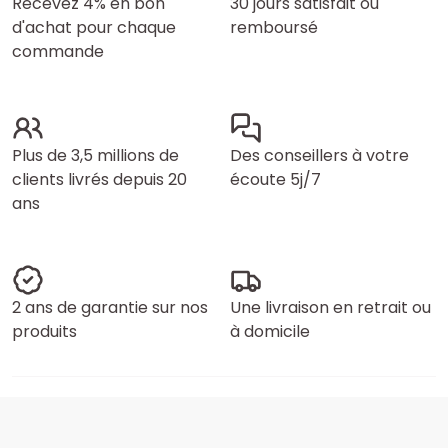
Recevez 4% en bon
30 jours satisfait ou
d'achat pour chaque
remboursé
commande
Plus de 3,5 millions de
Des conseillers à votre
clients livrés depuis 20
écoute 5j/7
ans
2 ans de garantie sur nos
Une livraison en retrait ou
produits
à domicile