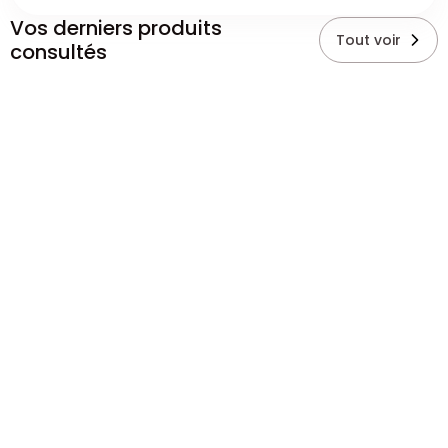
Vos derniers produits
Tout voir
consultés