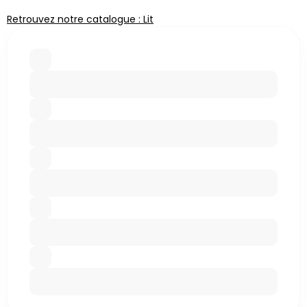
Retrouvez notre catalogue : Lit