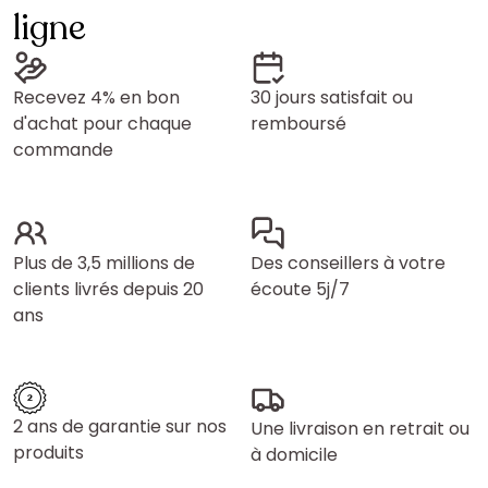
ligne
Recevez 4% en bon
30 jours satisfait ou
d'achat pour chaque
remboursé
commande
Plus de 3,5 millions de
Des conseillers à votre
clients livrés depuis 20
écoute 5j/7
ans
2 ans de garantie sur nos
Une livraison en retrait ou
produits
à domicile