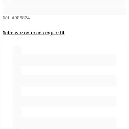
Réf. 4086824
Retrouvez notre catalogue : Lit