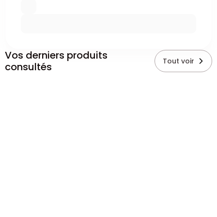
Vos derniers produits
Tout voir
consultés