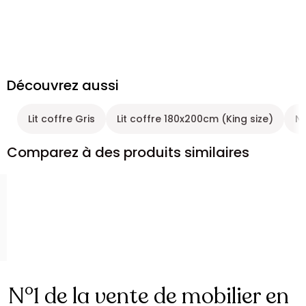
Découvrez aussi
Lit coffre Gris
Lit coffre 180x200cm (King size)
No
Comparez à des produits similaires
N°1 de la vente de mobilier en