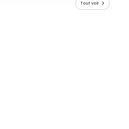
Tout voir