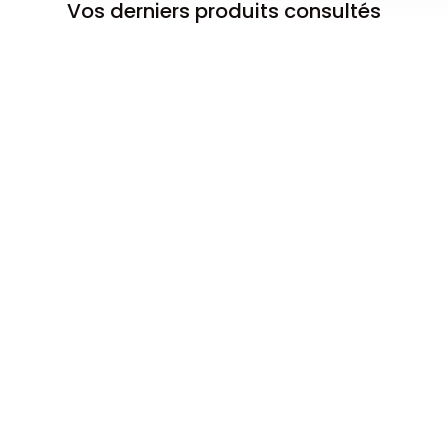
Vos derniers produits consultés