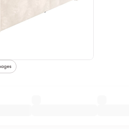
images