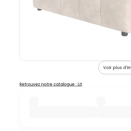
Voir plus d'
Retrouvez notre catalogue : Lit