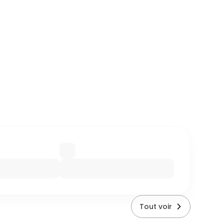
Tout voir