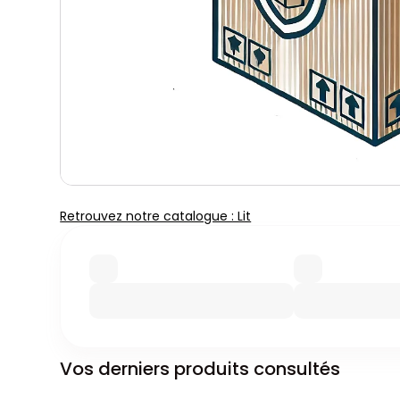
Retrouvez notre catalogue : Lit
Vos derniers produits consultés