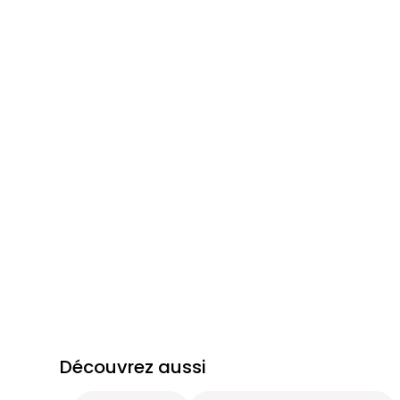
Découvrez aussi