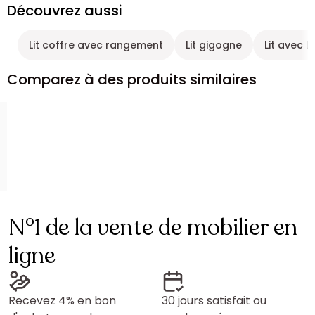
Découvrez aussi
Lit coffre avec rangement
Lit gigogne
Lit avec L
Comparez à des produits similaires
N°1 de la vente de mobilier en
ligne
Recevez 4% en bon
30 jours satisfait ou