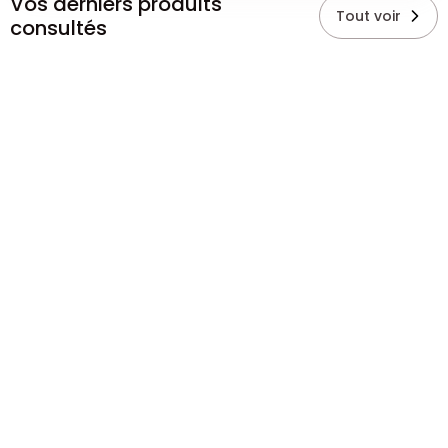
Vos derniers produits
Tout voir
consultés