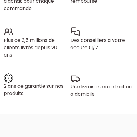
d'achat pour chaque
remboursé
commande
Plus de 3,5 millions de
Des conseillers à votre
clients livrés depuis 20
écoute 5j/7
ans
2 ans de garantie sur nos
Une livraison en retrait ou
produits
à domicile