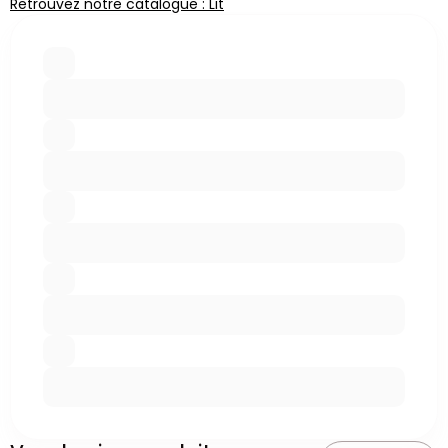
Retrouvez notre catalogue : Lit