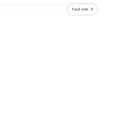
Tout voir