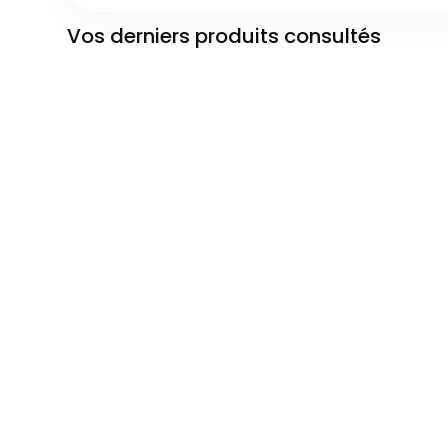
Vos derniers produits consultés