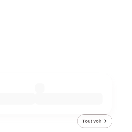
Tout voir