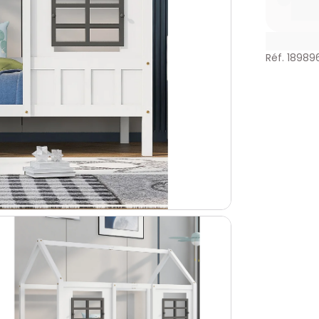
Réf. 18989