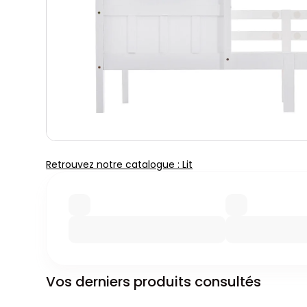
Retrouvez notre catalogue : Lit
Vos derniers produits consultés