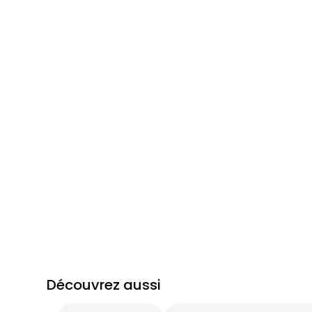
Découvrez aussi