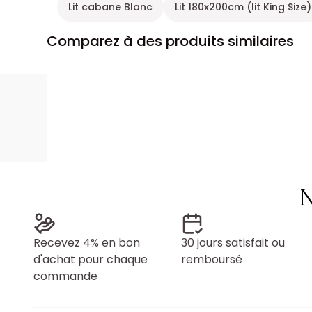
Lit cabane Blanc
Lit 180x200cm (lit King Size)
Comparez à des produits similaires
N
Recevez 4% en bon
30 jours satisfait ou
d'achat pour chaque
remboursé
commande