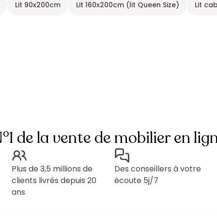
Lit 90x200cm
Lit 160x200cm (lit Queen Size)
Lit c
°1 de la vente de mobilier en lig
Plus de 3,5 millions de
Des conseillers à votre
clients livrés depuis 20
écoute 5j/7
ans