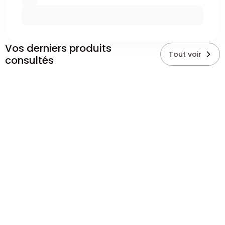
Vos derniers produits
Tout voir
consultés