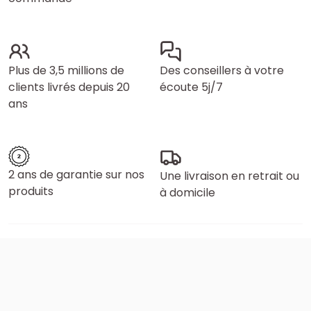
Plus de 3,5 millions de
Des conseillers à votre
clients livrés depuis 20
écoute 5j/7
ans
2 ans de garantie sur nos
Une livraison en retrait ou
produits
à domicile