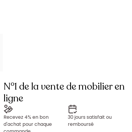
N°1 de la vente de mobilier en
ligne
Recevez 4% en bon
30 jours satisfait ou
d'achat pour chaque
remboursé
commande