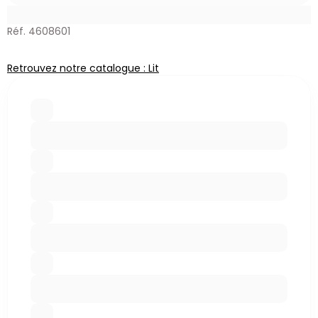
Réf. 4608601
Retrouvez notre catalogue : Lit