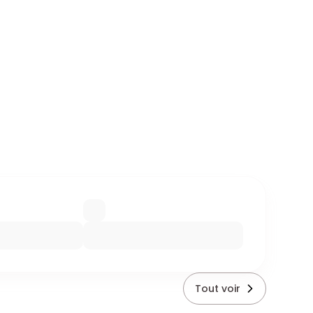
Tout voir