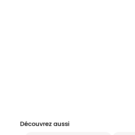
Découvrez aussi