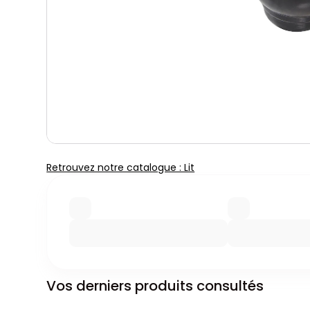
Retrouvez notre catalogue : Lit
Vos derniers produits consultés